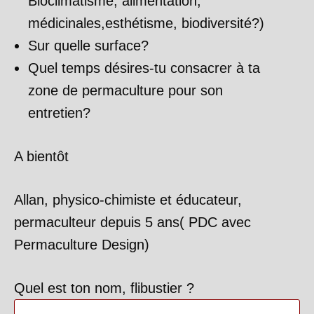
Bioclimatisme, alimentation,
médicinales,esthétisme, biodiversité?)
Sur quelle surface?
Quel temps désires-tu consacrer à ta
zone de permaculture pour son
entretien?
A bientôt
Allan, physico-chimiste et éducateur,
permaculteur depuis 5 ans( PDC avec
Permaculture Design)
Quel est ton nom, flibustier ?