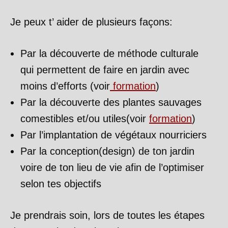
Je peux t’ aider de plusieurs façons:
Par la découverte de méthode culturale
qui permettent de faire en jardin avec
moins d’efforts (voir
formation
)
Par la découverte des plantes sauvages
comestibles et/ou utiles(voir
formation
)
Par l’implantation de végétaux nourriciers
Par la conception(design) de ton jardin
voire de ton lieu de vie afin de l’optimiser
selon tes objectifs
Je prendrais soin, lors de toutes les étapes