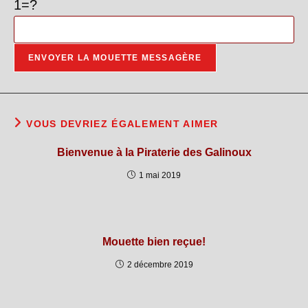
1=?
VOUS DEVRIEZ ÉGALEMENT AIMER
Bienvenue à la Piraterie des Galinoux
1 mai 2019
Mouette bien reçue!
2 décembre 2019