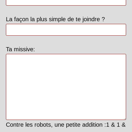
La façon la plus simple de te joindre ?
Ta missive:
Contre les robots, une petite addition :1 & 1 &