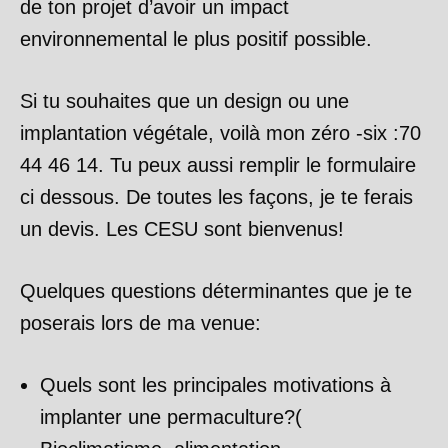
de ton projet d’avoir un impact
environnemental le plus positif possible.
Si tu souhaites que un design ou une
implantation végétale, voilà mon zéro -six :70
44 46 14. Tu peux aussi remplir le formulaire
ci dessous. De toutes les façons, je te ferais
un devis. Les CESU sont bienvenus!
Quelques questions déterminantes que je te
poserais lors de ma venue:
Quels sont les principales motivations à
implanter une permaculture?(