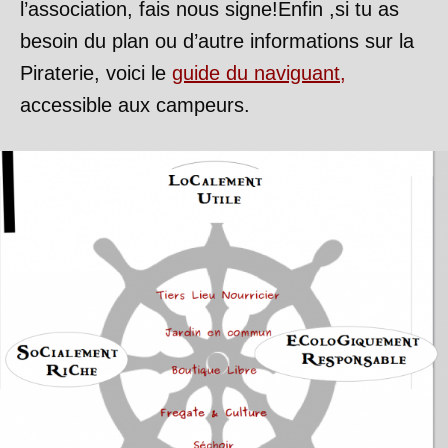
l’association, fais nous signe!Enfin ,si tu as
besoin du plan ou d’autre informations sur la
Piraterie, voici le
guide du naviguant,
accessible aux campeurs.