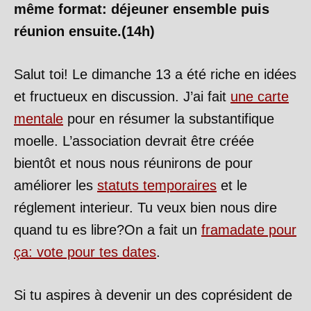
même format: déjeuner ensemble puis
réunion ensuite.(14h)
Salut toi! Le dimanche 13 a été riche en idées
et fructueux en discussion. J’ai fait
une carte
mentale
pour en résumer la substantifique
moelle. L’association devrait être créée
bientôt et nous nous réunirons de pour
améliorer les
statuts temporaires
et le
réglement interieur. Tu veux bien nous dire
quand tu es libre?On a fait un
framadate pour
ça: vote pour tes dates
.
Si tu aspires à devenir un des coprésident de