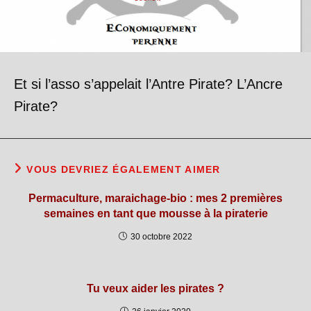
Et si l’asso s’appelait l’Antre Pirate? L’Ancre
Pirate?
VOUS DEVRIEZ ÉGALEMENT AIMER
Permaculture, maraichage-bio : mes 2 premières
semaines en tant que mousse à la piraterie
30 octobre 2022
Tu veux aider les pirates ?