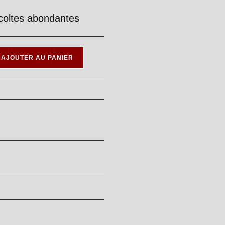
récoltes abondantes
AJOUTER AU PANIER