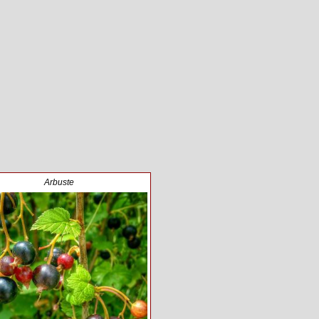
Arbuste