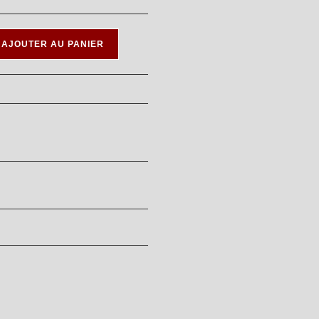
AJOUTER AU PANIER