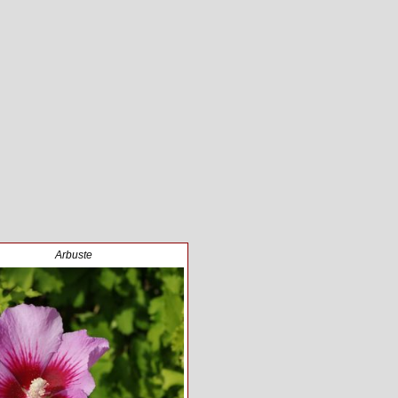
Arbuste