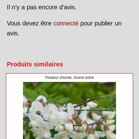
Il n’y a pas encore d’avis.
Vous devez être
connecté
pour publier un
avis.
Produits similaires
Fixateur d'azote
,
Grand arbre