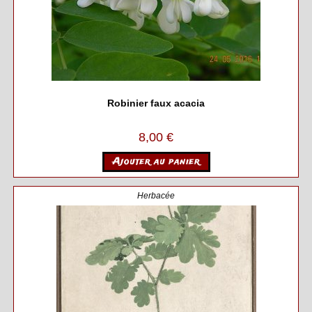
Robinier faux acacia
8,00
€
Ajouter au panier
Herbacée