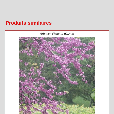
Produits similaires
Arbuste
,
Fixateur d'azote