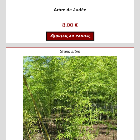
Arbre de Judée
8,00
€
Ajouter au panier
Grand arbre