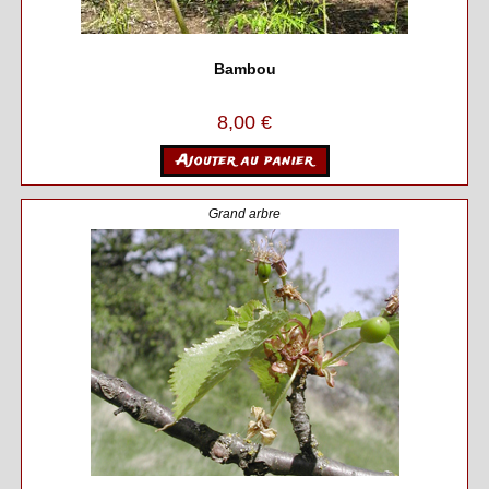
Bambou
8,00
€
Ajouter au panier
Grand arbre