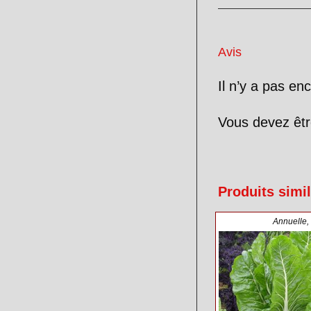
Avis
Il n’y a pas enc
Vous devez êt
Produits simil
Annuelle