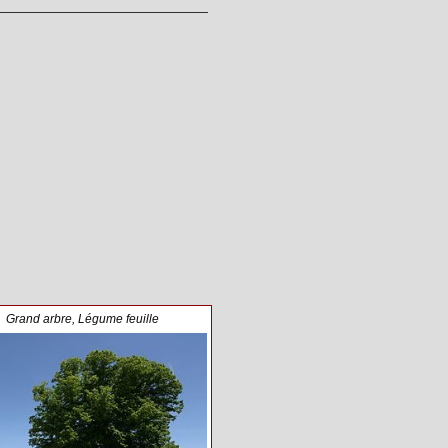
Grand arbre
,
Légume feuille